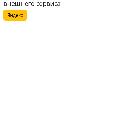
внешнего сервиса
Яндекс